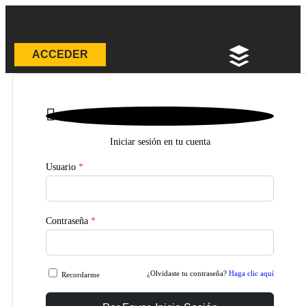
ACCEDER

Iniciar sesión en tu cuenta
Usuario
*
Contraseña
*
¿Olvidaste tu contraseña?
Haga clic aquí
Recordarme