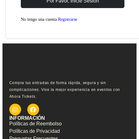
Por Favor, Inicie Sesión
No tengo una cuenta
Registrarse
Compra tus entradas de forma rápida, segura y sin
complicaciones. Vive la mejor experiencia en eventos con
Ahora Tickets.
INFORMACIÓN
Políticas de Reembolso
Políticas de Privacidad
Preguntas Frecuentes