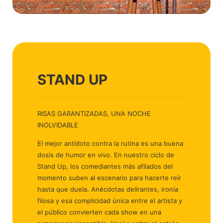
STAND UP
RISAS GARANTIZADAS, UNA NOCHE
INOLVIDABLE
El mejor antídoto contra la rutina es una buena
dosis de humor en vivo. En nuestro ciclo de
Stand Up, los comediantes más afilados del
momento suben al escenario para hacerte reír
hasta que duela. Anécdotas delirantes, ironía
filosa y esa complicidad única entre el artista y
el público convierten cada show en una