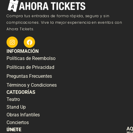
Compra tus entradas de forma rápida, segura y sin
complicaciones. Vive la mejor experiencia en eventos con
Ahora Tickets.
INFORMACIÓN
Políticas de Reembolso
Políticas de Privacidad
Preguntas Frecuentes
Términos y Condiciones
CATEGORÍAS
Teatro
Stand Up
Obras Infantiles
Conciertos
AQ
ÚNETE
¡Recibe