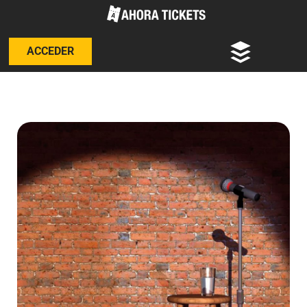
ACCEDER