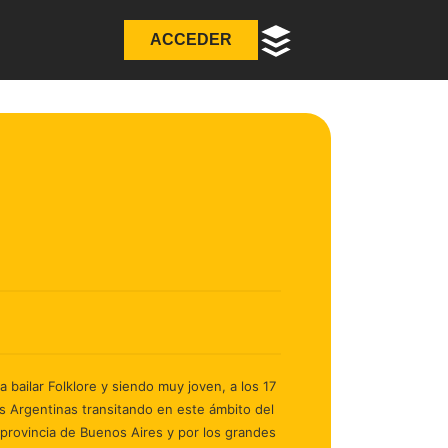
ACCEDER
 bailar Folklore y siendo muy joven, a los 17
s Argentinas transitando en este ámbito del
a provincia de Buenos Aires y por los grandes