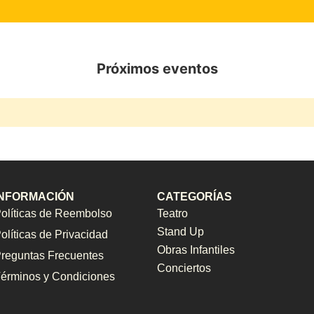
Próximos eventos
INFORMACIÓN
CATEGORÍAS
olíticas de Reembolso
Teatro
Stand Up
olíticas de Privacidad
Obras Infantiles
reguntas Frecuentes
Conciertos
érminos y Condiciones