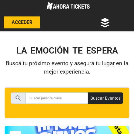
ACCEDER
LA EMOCIÓN TE ESPERA
Buscá tu próximo evento y asegurá tu lugar en la
mejor experiencia.
search
Buscar Eventos