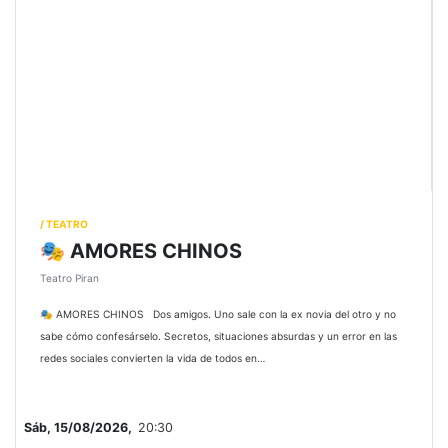
/ TEATRO
🎭 AMORES CHINOS
Teatro Piran
🎭 AMORES CHINOS Dos amigos. Uno sale con la ex novia del otro y no
sabe cómo confesárselo. Secretos, situaciones absurdas y un error en las
redes sociales convierten la vida de todos en…
Sáb, 15/08/2026,
20:30